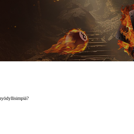
 hyödyllisimpiä?