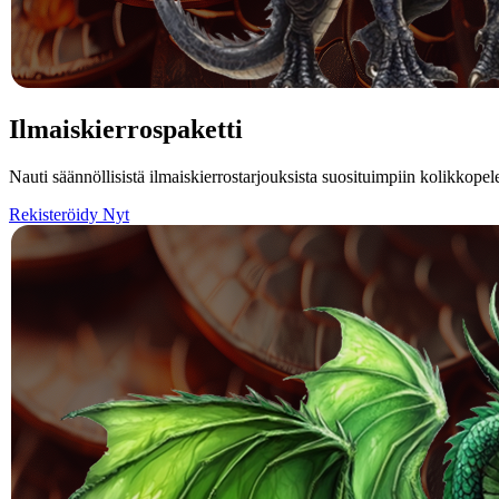
Ilmaiskierrospaketti
Nauti säännöllisistä ilmaiskierrostarjouksista suosituimpiin kolikkopelei
Rekisteröidy Nyt