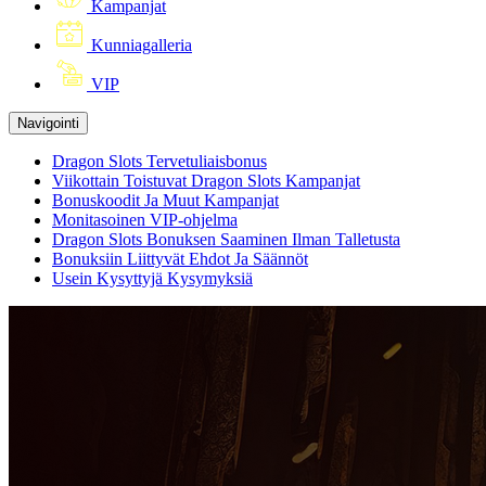
Kampanjat
Kunniagalleria
VIP
Navigointi
Dragon Slots Tervetuliaisbonus
Viikottain Toistuvat Dragon Slots Kampanjat
Bonuskoodit Ja Muut Kampanjat
Monitasoinen VIP-ohjelma
Dragon Slots Bonuksen Saaminen Ilman Talletusta
Bonuksiin Liittyvät Ehdot Ja Säännöt
Usein Kysyttyjä Kysymyksiä