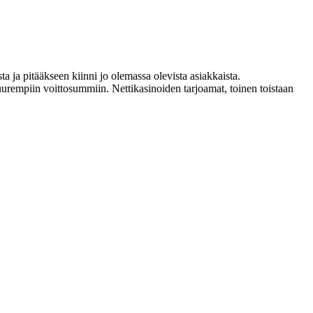
a ja pitääkseen kiinni jo olemassa olevista asiakkaista.
urempiin voittosummiin. Nettikasinoiden tarjoamat, toinen toistaan