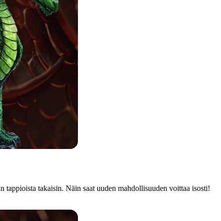
n tappioista takaisin. Näin saat uuden mahdollisuuden voittaa isosti!