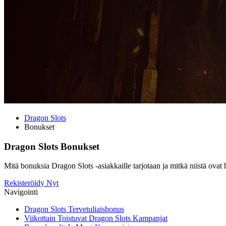
Dragon Slots
Bonukset
Dragon Slots Bonukset
Mitä bonuksia Dragon Slots -asiakkaille tarjotaan ja mitkä niistä ovat
Rekisteröidy Nyt
Navigointi
Dragon Slots Tervetuliaisbonus
Viikottain Toistuvat Dragon Slots Kampanjat