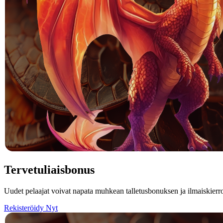
Tervetuliaisbonus
Uudet pelaajat voivat napata muhkean talletusbonuksen ja ilmaiskierro
Rekisteröidy Nyt